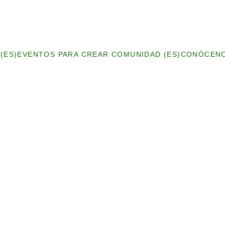
(ES)
EVENTOS PARA CREAR COMUNIDAD (ES)
CONÓCENO