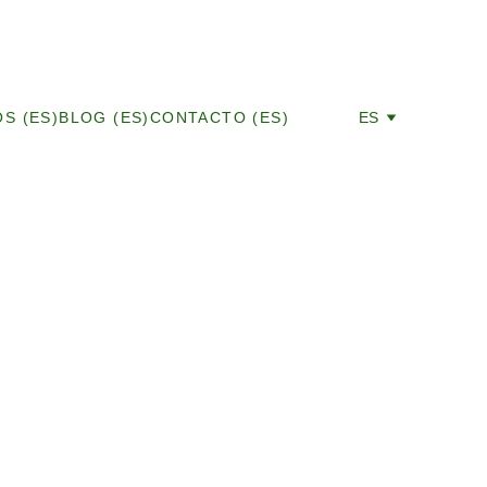
S (ES)
BLOG (ES)
CONTACTO (ES)
ES