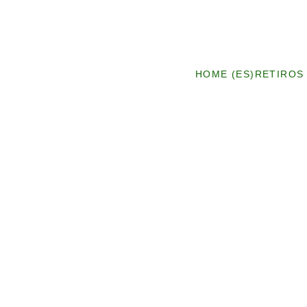
HOME (ES)
RETIROS 