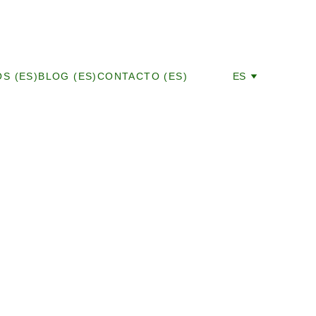
S (ES)
BLOG (ES)
CONTACTO (ES)
ES